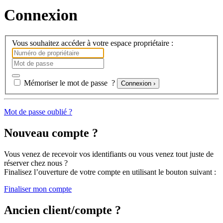
Connexion
Vous souhaitez accéder à votre espace propriétaire :
Mémoriser le mot de passe ?
Connexion ›
Mot de passe oublié ?
Nouveau compte ?
Vous venez de recevoir vos identifiants ou vous venez tout juste de
réserver chez nous ?
Finalisez l’ouverture de votre compte
en utilisant le bouton suivant :
Finaliser mon compte
Ancien client/compte ?