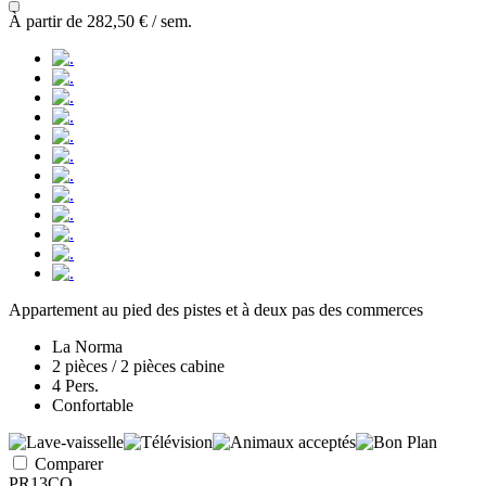
À partir de
282,50 €
/ sem.
Appartement au pied des pistes et à deux pas des commerces
La Norma
2 pièces / 2 pièces cabine
4 Pers.
Confortable
Comparer
PR13CO