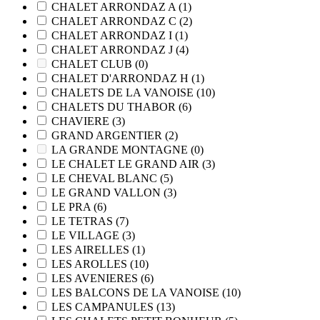
CHALET ARRONDAZ A
(1)
CHALET ARRONDAZ C
(2)
CHALET ARRONDAZ I
(1)
CHALET ARRONDAZ J
(4)
CHALET CLUB
(0)
CHALET D'ARRONDAZ H
(1)
CHALETS DE LA VANOISE
(10)
CHALETS DU THABOR
(6)
CHAVIERE
(3)
GRAND ARGENTIER
(2)
LA GRANDE MONTAGNE
(0)
LE CHALET LE GRAND AIR
(3)
LE CHEVAL BLANC
(5)
LE GRAND VALLON
(3)
LE PRA
(6)
LE TETRAS
(7)
LE VILLAGE
(3)
LES AIRELLES
(1)
LES AROLLES
(10)
LES AVENIERES
(6)
LES BALCONS DE LA VANOISE
(10)
LES CAMPANULES
(13)