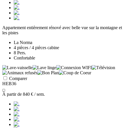
Appartement entièrement rénové avec belle vue sur la montagne et
les pistes
La Norma
4 pièces / 4 pièces cabine
8 Pers.
Confortable
Comparer
HEB36
À partir de
840 €
/ sem.