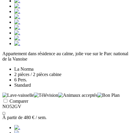
Appartement dans résidence au calme, jolie vue sur le Parc national
de la Vanoise
La Norma
2 pièces / 2 pièces cabine
6 Pers.
Standard
Comparer
NO52GV
À partir de
480 €
/ sem.