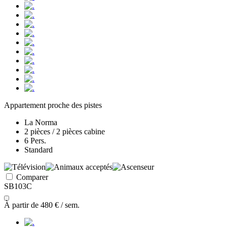
Appartement proche des pistes
La Norma
2 pièces / 2 pièces cabine
6 Pers.
Standard
Comparer
SB103C
À partir de
480 €
/ sem.