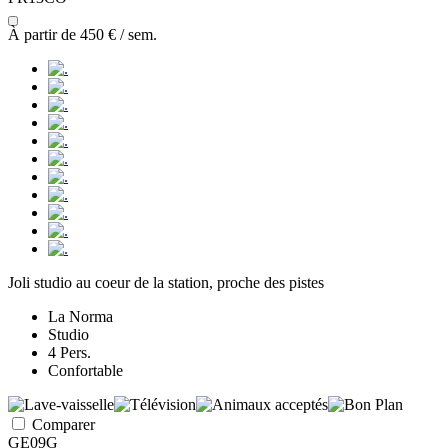
À partir de
450 €
/ sem.
Joli studio au coeur de la station, proche des pistes
La Norma
Studio
4 Pers.
Confortable
Comparer
GE09G