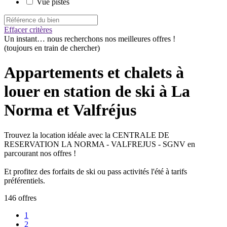
Vue pistes
Effacer critères
Un instant…
nous recherchons nos meilleures offres !
(toujours en train de chercher)
Appartements et chalets à
louer en station de ski à La
Norma et Valfréjus
Trouvez la location idéale avec la CENTRALE DE
RESERVATION LA NORMA - VALFREJUS - SGNV en
parcourant nos offres !
Et profitez des forfaits de ski ou pass activités l'été à tarifs
préférentiels.
146 offres
1
2