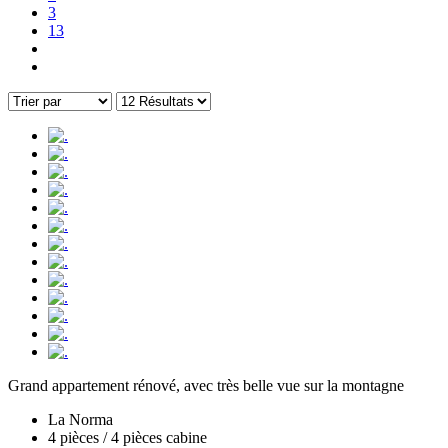
3
13
Grand appartement rénové, avec très belle vue sur la montagne
La Norma
4 pièces / 4 pièces cabine