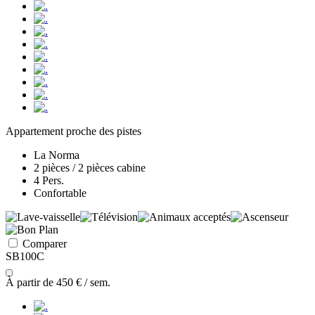
Appartement proche des pistes
La Norma
2 pièces / 2 pièces cabine
4 Pers.
Confortable
Comparer
SB100C
À partir de
450 €
/ sem.