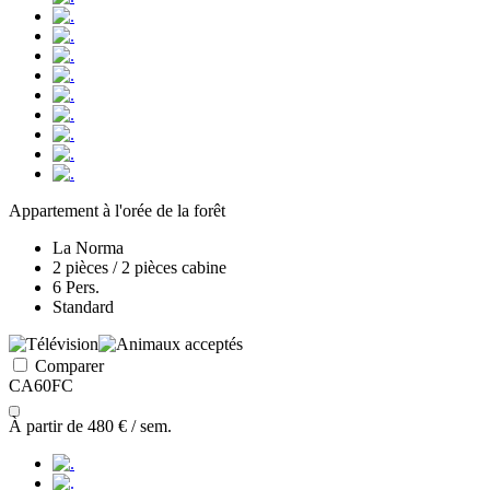
Appartement à l'orée de la forêt
La Norma
2 pièces / 2 pièces cabine
6 Pers.
Standard
Comparer
CA60FC
À partir de
480 €
/ sem.