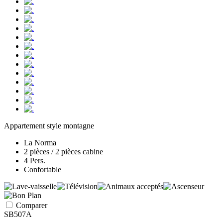
Appartement style montagne
La Norma
2 pièces / 2 pièces cabine
4 Pers.
Confortable
Comparer
SB507A