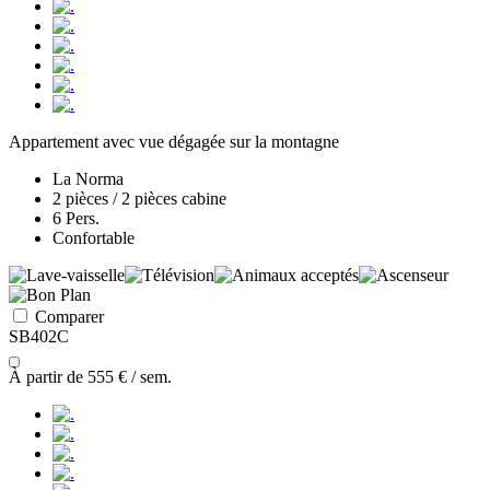
Appartement avec vue dégagée sur la montagne
La Norma
2 pièces / 2 pièces cabine
6 Pers.
Confortable
Comparer
SB402C
À partir de
555 €
/ sem.