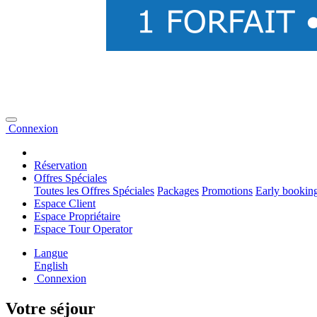
Connexion
Réservation
Offres Spéciales
Toutes les Offres Spéciales
Packages
Promotions
Early bookin
Espace Client
Espace Propriétaire
Espace Tour Operator
Langue
English
Connexion
Votre séjour