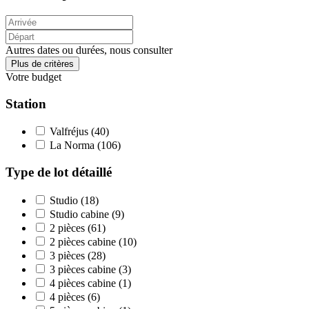
Autres dates ou durées, nous consulter
Plus de critères
Votre budget
Station
Valfréjus
(40)
La Norma
(106)
Type de lot détaillé
Studio
(18)
Studio cabine
(9)
2 pièces
(61)
2 pièces cabine
(10)
3 pièces
(28)
3 pièces cabine
(3)
4 pièces cabine
(1)
4 pièces
(6)